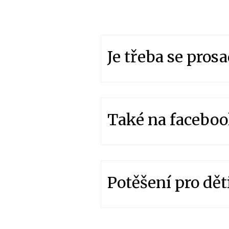
Je třeba se prosa
Také na facebo
Potěšení pro dět