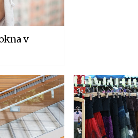
okna v