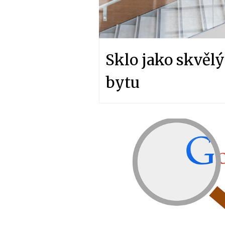
Sklo jako skvělý
bytu