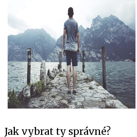
Jak vybrat ty správné?