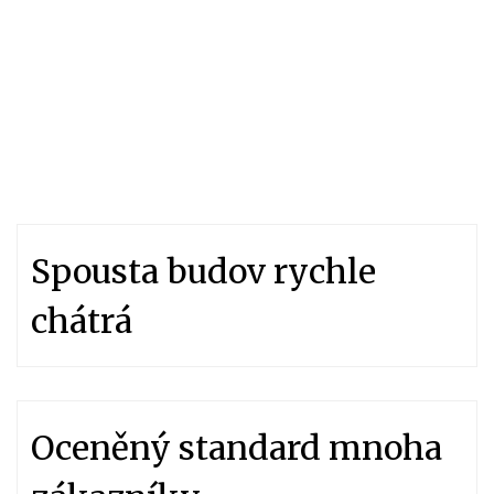
Spousta budov rychle
chátrá
Oceněný standard mnoha