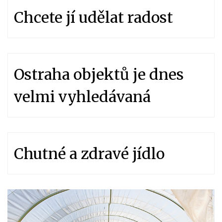
Chcete jí udělat radost
Ostraha objektů je dnes
velmi vyhledávaná
Chutné a zdravé jídlo