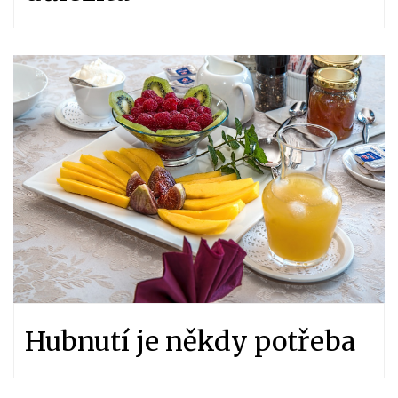
Hubnutí je někdy potřeba