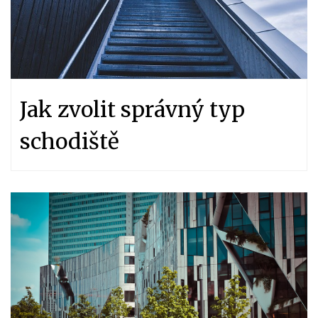
Jak zvolit správný typ
schodiště