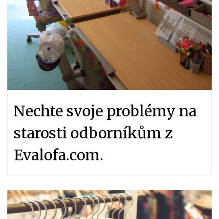
Nechte svoje problémy na
starosti odborníkům z
Evalofa.com.