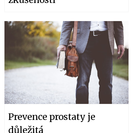
Prevence prostaty je
důležitá