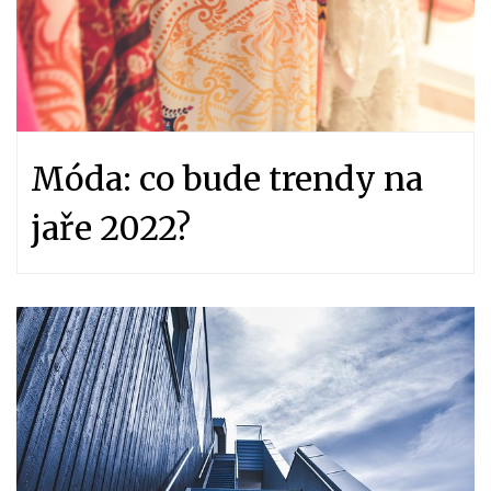
Móda: co bude trendy na
jaře 2022?