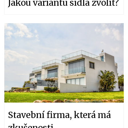
Jakou variantu sídla zvolit?
Stavební firma, která má
zkušenosti